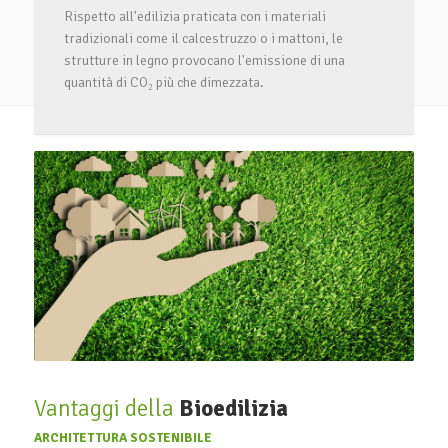
Rispetto all'edilizia praticata con i materiali
tradizionali come il calcestruzzo o i mattoni, le
strutture in legno provocano l'emissione di una
quantità di CO₂ più che dimezzata.
Vantaggi della
Bioedilizia
ARCHITETTURA SOSTENIBILE