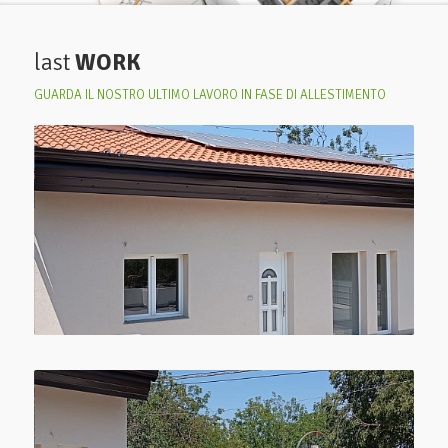
last
WORK
GUARDA IL NOSTRO ULTIMO LAVORO IN FASE DI ALLESTIMENTO