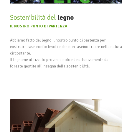
Sostenibilità del
legno
IL NOSTRO PUNTO DI PARTENZA
Abbiamo fatto del legno il nostro punto di partenza per
costruire case confortevoli e che non lascino tracce nella natura
circostante.
Il legname utilizzato proviene solo ed esclusivamente da
foreste gestite all'insegna della sostenibilità.