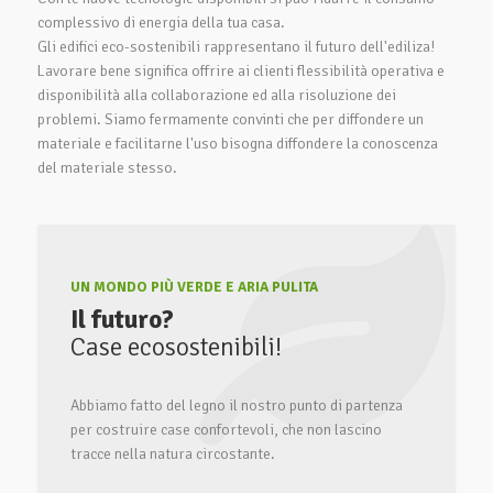
complessivo di energia della tua casa.
Gli edifici eco-sostenibili rappresentano il futuro dell'ediliza!
Lavorare bene significa offrire ai clienti flessibilità operativa e
disponibilità alla collaborazione ed alla risoluzione dei
problemi. Siamo fermamente convinti che per diffondere un
materiale e facilitarne l'uso bisogna diffondere la conoscenza
del materiale stesso.
UN MONDO PIÙ VERDE E ARIA PULITA
Il futuro?
Case ecosostenibili!
Abbiamo fatto del legno il nostro punto di partenza
per costruire case confortevoli, che non lascino
tracce nella natura circostante.