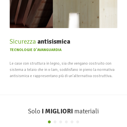
Sicurezza
antisismica
TECNOLOGIE D'AVANGUARDIA
Le case con struttura in legno, sia che vengano costruito con
sistema a telaio che in x-lam, soddisfano in pieno la normativa
antisismica e rappresentano più di un'alternativa costruttiva.
Solo
I MIGLIORI
materiali