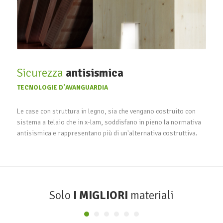
Sicurezza
antisismica
TECNOLOGIE D'AVANGUARDIA
Le case con struttura in legno, sia che vengano costruito con
sistema a telaio che in x-lam, soddisfano in pieno la normativa
antisismica e rappresentano più di un'alternativa costruttiva.
Solo
I MIGLIORI
materiali