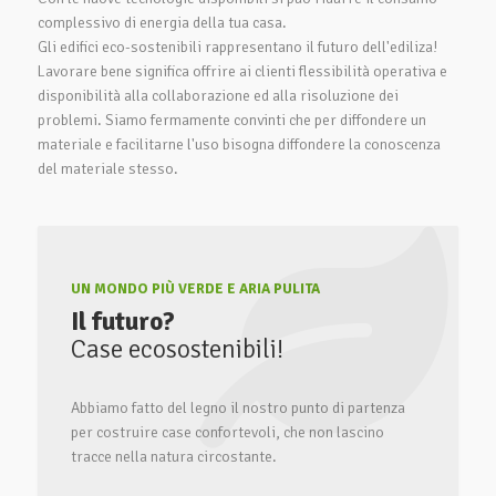
complessivo di energia della tua casa.
Gli edifici eco-sostenibili rappresentano il futuro dell'ediliza!
Lavorare bene significa offrire ai clienti flessibilità operativa e
disponibilità alla collaborazione ed alla risoluzione dei
problemi. Siamo fermamente convinti che per diffondere un
materiale e facilitarne l'uso bisogna diffondere la conoscenza
del materiale stesso.
UN MONDO PIÙ VERDE E ARIA PULITA
Il futuro?
Case ecosostenibili!
Abbiamo fatto del legno il nostro punto di partenza
per costruire case confortevoli, che non lascino
tracce nella natura circostante.