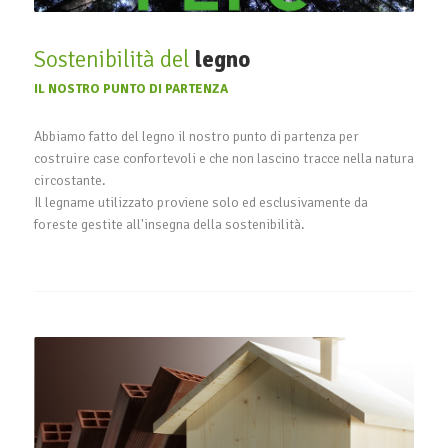
Sostenibilità del
legno
IL NOSTRO PUNTO DI PARTENZA
Abbiamo fatto del legno il nostro punto di partenza per
costruire case confortevoli e che non lascino tracce nella natura
circostante.
Il legname utilizzato proviene solo ed esclusivamente da
foreste gestite all'insegna della sostenibilità.