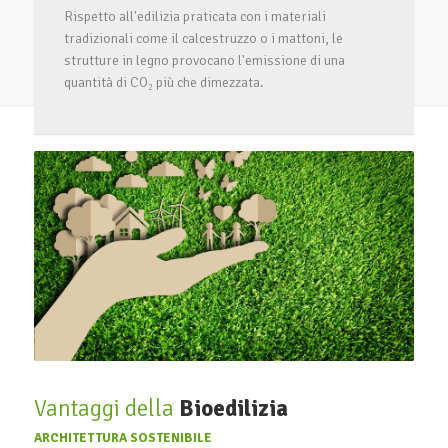
Rispetto all'edilizia praticata con i materiali
tradizionali come il calcestruzzo o i mattoni, le
strutture in legno provocano l'emissione di una
quantità di CO₂ più che dimezzata.
Vantaggi della
Bioedilizia
ARCHITETTURA SOSTENIBILE