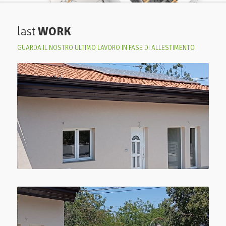
last
WORK
GUARDA IL NOSTRO ULTIMO LAVORO IN FASE DI ALLESTIMENTO