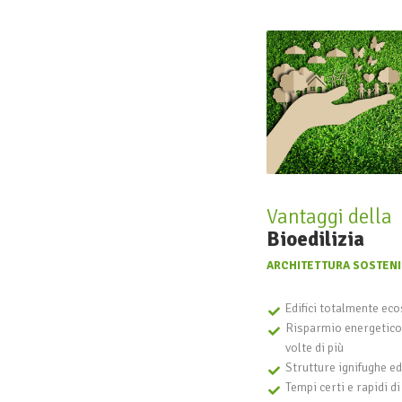
Vantaggi della
Bioedilizia
ARCHITETTURA SOSTENI
Edifici totalmente eco
Risparmio energetico 
volte di più
Strutture ignifughe e
Tempi certi e rapidi di