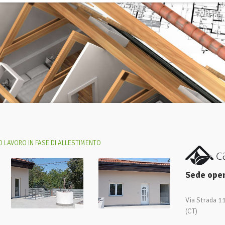
 LAVORO IN FASE DI ALLESTIMENTO
Sede oper
Via Strada 1
(CT)