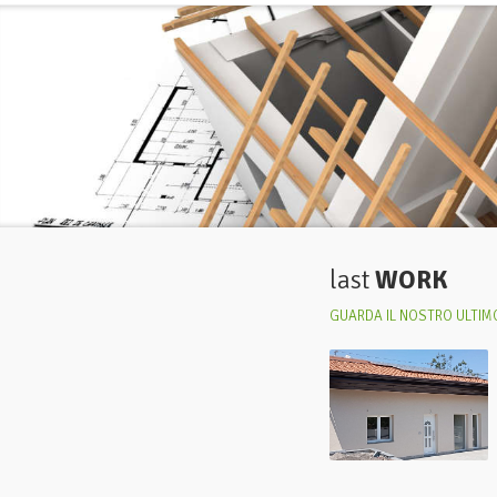
last
WORK
GUARDA IL NOSTRO ULTIMO