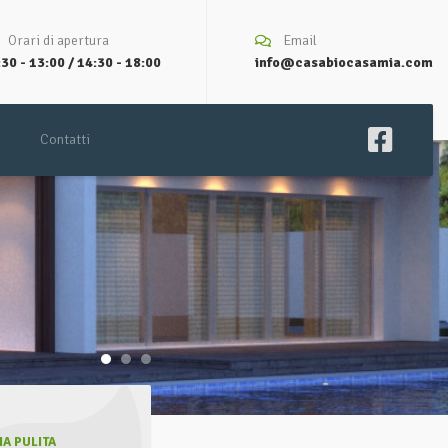
Orari di apertura
Email
30 - 13:00 / 14:30 - 18:00
info@casabiocasamia.com
Contatti
A PULITA