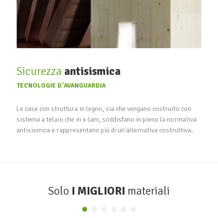
Sicurezza
antisismica
TECNOLOGIE D'AVANGUARDIA
Le case con struttura in legno, sia che vengano costruito con
sistema a telaio che in x-lam, soddisfano in pieno la normativa
antisismica e rappresentano più di un'alternativa costruttiva.
Solo
I MIGLIORI
materiali