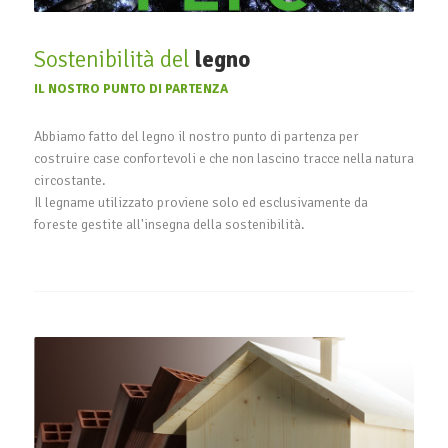
Sostenibilità del
legno
IL NOSTRO PUNTO DI PARTENZA
Abbiamo fatto del legno il nostro punto di partenza per
costruire case confortevoli e che non lascino tracce nella natura
circostante.
Il legname utilizzato proviene solo ed esclusivamente da
foreste gestite all'insegna della sostenibilità.