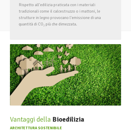
Rispetto all'edilizia praticata con i materiali
tradizionali come il calcestruzzo o i mattoni, le
strutture in legno provocano l'emissione di una
quantità di CO₂ più che dimezzata.
Vantaggi della
Bioedilizia
ARCHITETTURA SOSTENIBILE