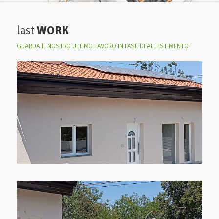
last
WORK
GUARDA IL NOSTRO ULTIMO LAVORO IN FASE DI ALLESTIMENTO