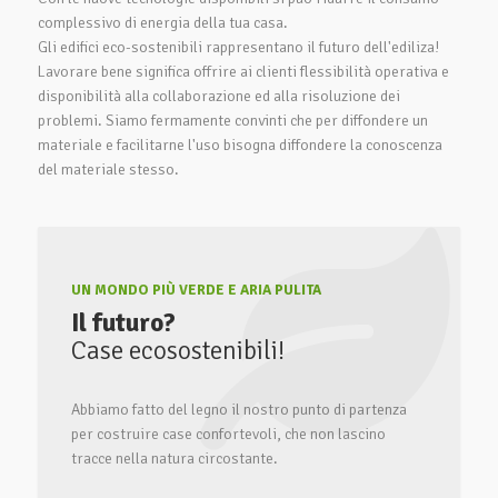
complessivo di energia della tua casa.
Gli edifici eco-sostenibili rappresentano il futuro dell'ediliza!
Lavorare bene significa offrire ai clienti flessibilità operativa e
disponibilità alla collaborazione ed alla risoluzione dei
problemi. Siamo fermamente convinti che per diffondere un
materiale e facilitarne l'uso bisogna diffondere la conoscenza
del materiale stesso.
UN MONDO PIÙ VERDE E ARIA PULITA
Il futuro?
Case ecosostenibili!
Abbiamo fatto del legno il nostro punto di partenza
per costruire case confortevoli, che non lascino
tracce nella natura circostante.