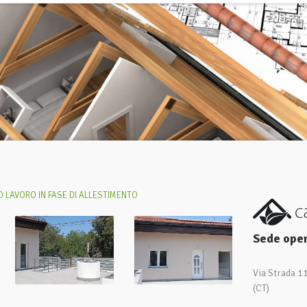
 LAVORO IN FASE DI ALLESTIMENTO
Sede oper
Via Strada 1
(CT)