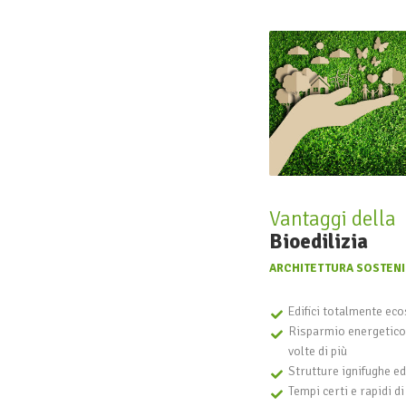
Vantaggi della
Bioedilizia
ARCHITETTURA SOSTENI
Edifici totalmente eco
Risparmio energetico 
volte di più
Strutture ignifughe e
Tempi certi e rapidi di