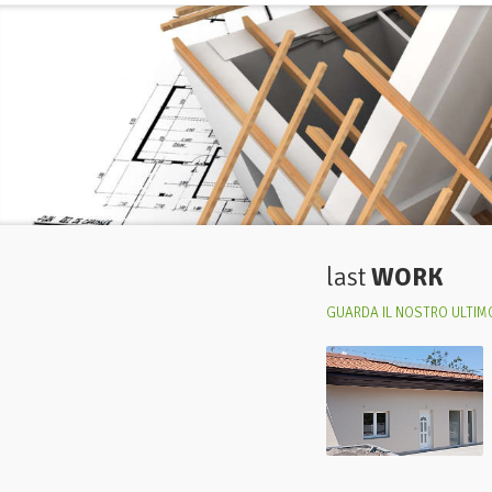
last
WORK
GUARDA IL NOSTRO ULTIMO