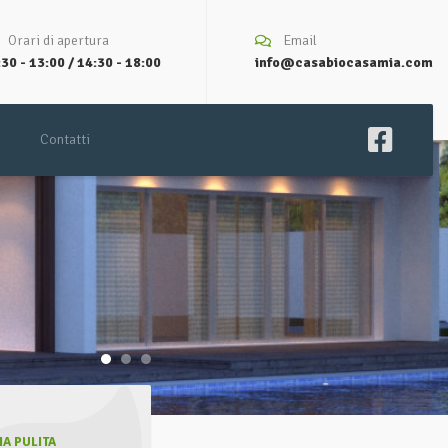
Orari di apertura
Email
30 - 13:00 / 14:30 - 18:00
info@casabiocasamia.com
Contatti
A PULITA