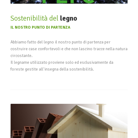
Sostenibilità del
legno
IL NOSTRO PUNTO DI PARTENZA
Abbiamo fatto del legno il nostro punto di partenza per
costruire case confortevoli e che non lascino tracce nella natura
circostante.
Il legname utilizzato proviene solo ed esclusivamente da
foreste gestite all'insegna della sostenibilità.