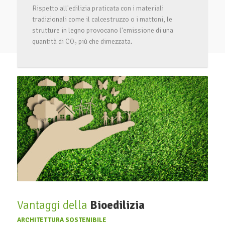
Rispetto all'edilizia praticata con i materiali
tradizionali come il calcestruzzo o i mattoni, le
strutture in legno provocano l'emissione di una
quantità di CO₂ più che dimezzata.
Vantaggi della
Bioedilizia
ARCHITETTURA SOSTENIBILE