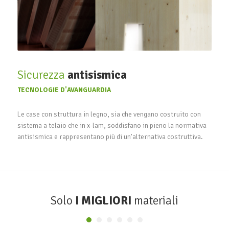
Sicurezza
antisismica
TECNOLOGIE D'AVANGUARDIA
Le case con struttura in legno, sia che vengano costruito con
sistema a telaio che in x-lam, soddisfano in pieno la normativa
antisismica e rappresentano più di un'alternativa costruttiva.
Solo
I MIGLIORI
materiali