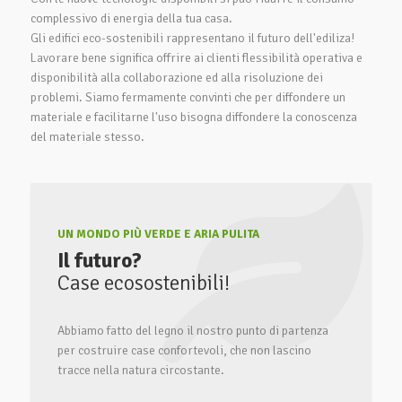
complessivo di energia della tua casa.
Gli edifici eco-sostenibili rappresentano il futuro dell'ediliza!
Lavorare bene significa offrire ai clienti flessibilità operativa e
disponibilità alla collaborazione ed alla risoluzione dei
problemi. Siamo fermamente convinti che per diffondere un
materiale e facilitarne l'uso bisogna diffondere la conoscenza
del materiale stesso.
UN MONDO PIÙ VERDE E ARIA PULITA
Il futuro?
Case ecosostenibili!
Abbiamo fatto del legno il nostro punto di partenza
per costruire case confortevoli, che non lascino
tracce nella natura circostante.