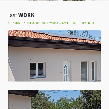
last
WORK
GUARDA IL NOSTRO ULTIMO LAVORO IN FASE DI ALLESTIMENTO