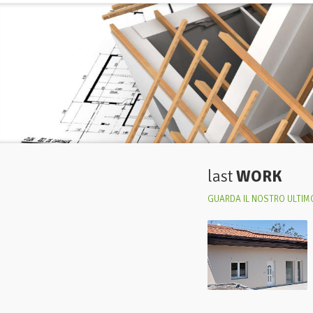
last
WORK
GUARDA IL NOSTRO ULTIMO