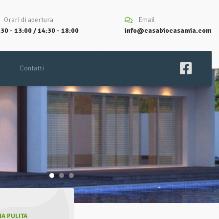
Orari di apertura
Email
30 - 13:00 / 14:30 - 18:00
info@casabiocasamia.com
Contatti
A PULITA