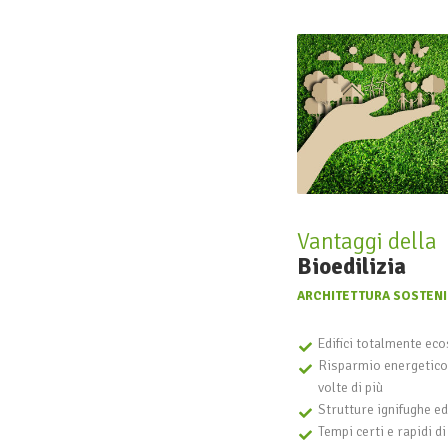
Vantaggi della
Bioedilizia
ARCHITETTURA SOSTENI
Edifici totalmente eco
Risparmio energetico 
volte di più
Strutture ignifughe e
Tempi certi e rapidi di