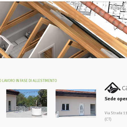
 LAVORO IN FASE DI ALLESTIMENTO
Sede oper
Via Strada 1
(CT)