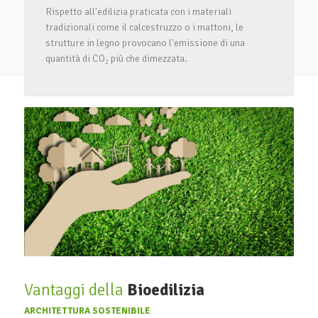
Rispetto all'edilizia praticata con i materiali
tradizionali come il calcestruzzo o i mattoni, le
strutture in legno provocano l'emissione di una
quantità di CO₂ più che dimezzata.
Vantaggi della
Bioedilizia
ARCHITETTURA SOSTENIBILE