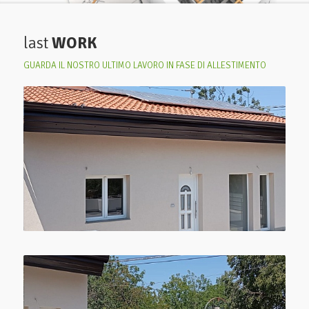
last
WORK
GUARDA IL NOSTRO ULTIMO LAVORO IN FASE DI ALLESTIMENTO