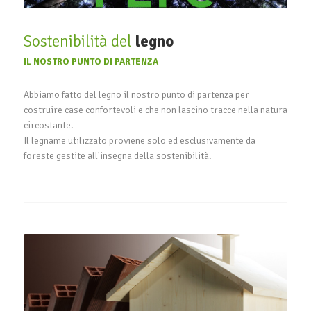
Sostenibilità del
legno
IL NOSTRO PUNTO DI PARTENZA
Abbiamo fatto del legno il nostro punto di partenza per
costruire case confortevoli e che non lascino tracce nella natura
circostante.
Il legname utilizzato proviene solo ed esclusivamente da
foreste gestite all'insegna della sostenibilità.