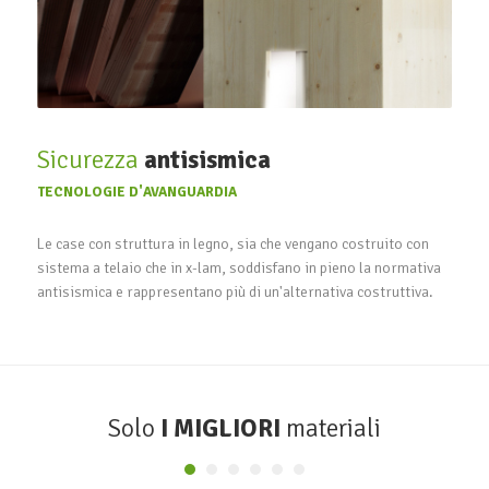
Sicurezza
antisismica
TECNOLOGIE D'AVANGUARDIA
Le case con struttura in legno, sia che vengano costruito con
sistema a telaio che in x-lam, soddisfano in pieno la normativa
antisismica e rappresentano più di un'alternativa costruttiva.
Solo
I MIGLIORI
materiali