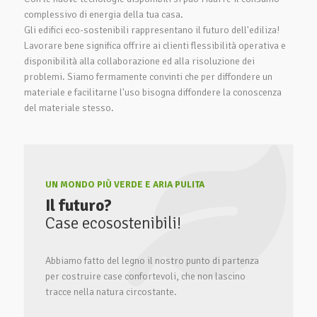
complessivo di energia della tua casa.
Gli edifici eco-sostenibili rappresentano il futuro dell'ediliza!
Lavorare bene significa offrire ai clienti flessibilità operativa e
disponibilità alla collaborazione ed alla risoluzione dei
problemi. Siamo fermamente convinti che per diffondere un
materiale e facilitarne l'uso bisogna diffondere la conoscenza
del materiale stesso.
UN MONDO PIÙ VERDE E ARIA PULITA
Il futuro?
Case ecosostenibili!
Abbiamo fatto del legno il nostro punto di partenza
per costruire case confortevoli, che non lascino
tracce nella natura circostante.