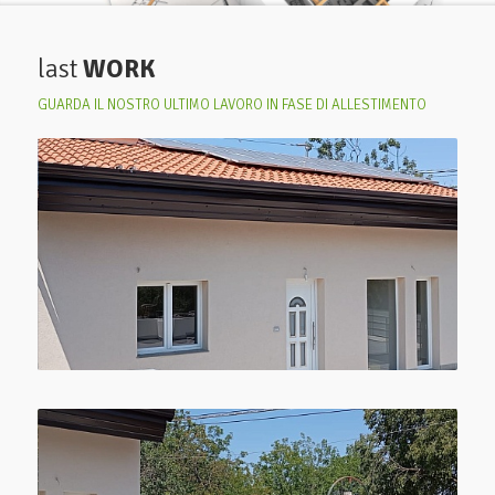
last
WORK
GUARDA IL NOSTRO ULTIMO LAVORO IN FASE DI ALLESTIMENTO