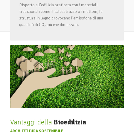
Rispetto all'edilizia praticata con i materiali
tradizionali come il calcestruzzo o i mattoni, le
strutture in legno provocano l'emissione di una
quantità di CO₂ più che dimezzata.
Vantaggi della
Bioedilizia
ARCHITETTURA SOSTENIBILE