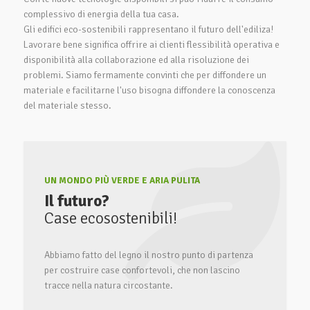
complessivo di energia della tua casa.
Gli edifici eco-sostenibili rappresentano il futuro dell'ediliza!
Lavorare bene significa offrire ai clienti flessibilità operativa e
disponibilità alla collaborazione ed alla risoluzione dei
problemi. Siamo fermamente convinti che per diffondere un
materiale e facilitarne l'uso bisogna diffondere la conoscenza
del materiale stesso.
UN MONDO PIÙ VERDE E ARIA PULITA
Il futuro?
Case ecosostenibili!
Abbiamo fatto del legno il nostro punto di partenza
per costruire case confortevoli, che non lascino
tracce nella natura circostante.