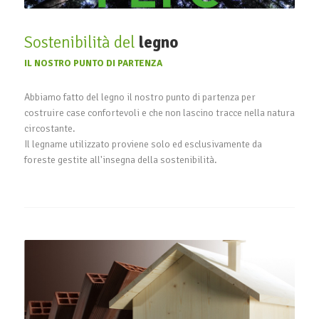
Sostenibilità del
legno
IL NOSTRO PUNTO DI PARTENZA
Abbiamo fatto del legno il nostro punto di partenza per
costruire case confortevoli e che non lascino tracce nella natura
circostante.
Il legname utilizzato proviene solo ed esclusivamente da
foreste gestite all'insegna della sostenibilità.