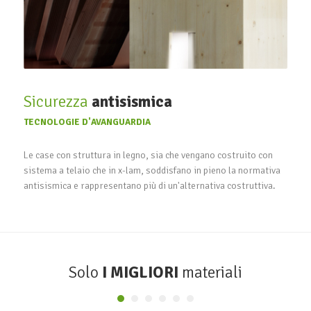
Sicurezza
antisismica
TECNOLOGIE D'AVANGUARDIA
Le case con struttura in legno, sia che vengano costruito con
sistema a telaio che in x-lam, soddisfano in pieno la normativa
antisismica e rappresentano più di un'alternativa costruttiva.
Solo
I MIGLIORI
materiali