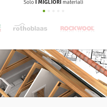
Solo
I MIGLIORI
materiali