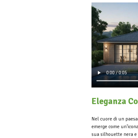
Eleganza Co
Nel cuore di un paesa
emerge come un’icona
sua silhouette nera e