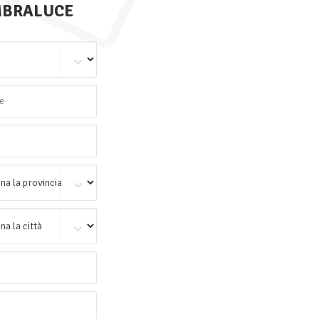
BRALUCE