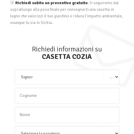
💡
Richiedi subito un preventivo gratuito
: ti seguiremo dal
sopralluogo alla posa finale per consegnarti una casetta in
legno che valorizzi il tuo giardino e riduca l’impatto ambientale,
ovunque tu sia in Sicilia.
Richiedi informazioni su
CASETTA COZIA