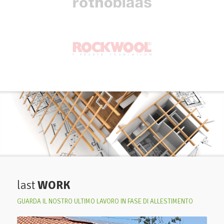
last
WORK
GUARDA IL NOSTRO ULTIMO LAVORO IN FASE DI ALLESTIMENTO