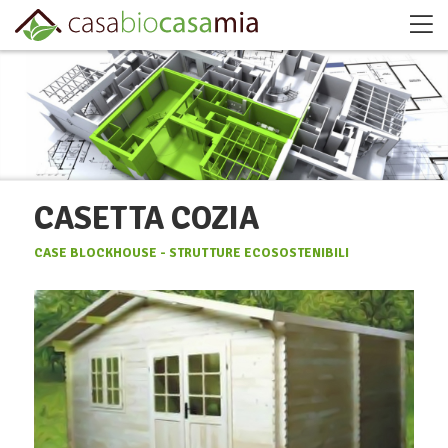
CASETTA COZIA
CASE BLOCKHOUSE - STRUTTURE ECOSOSTENIBILI